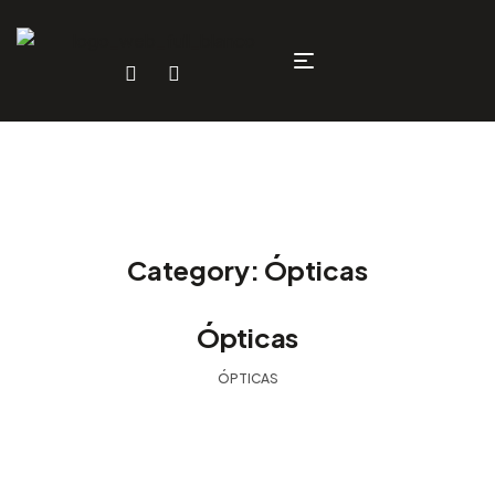
Category:
Ópticas
Ópticas
ÓPTICAS